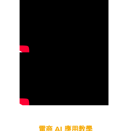
電商 AI 應用教學