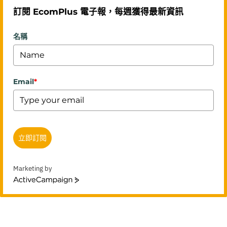
訂閱 EcomPlus 電子報，每週獲得最新資訊
名稱
Email
*
立即訂閱
Marketing by
ActiveCampaign