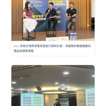
Alex 亮相台灣跨境電商智能行銷研討會，深度解析數據驅動的
選品與銷售策略