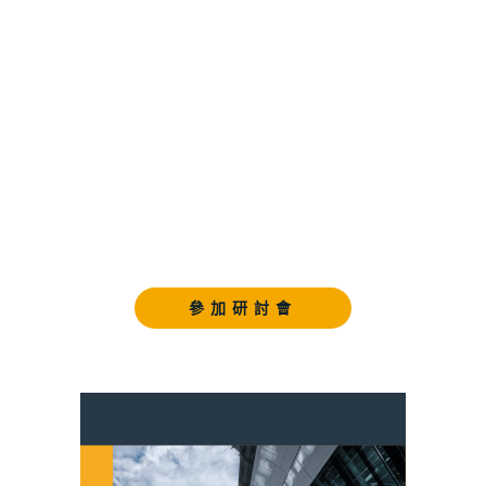
參加研討會