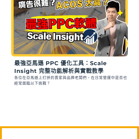
最強亞馬遜 PPC 優化工具：Scale
Insight 完整功能解析與實戰教學
各位在亞馬遜上打拼的賣家與品牌老闆們，在日常營運中是否也
經常面臨以下挑戰？