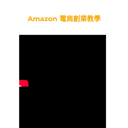
Amazon 電商創業教學