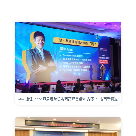
Alex 擔任 2024亞馬遜跨境電商高峰會講師 探索 AI 電商新賽道