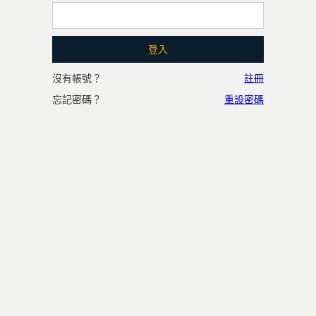
沒有帳號？
註冊
忘記密碼？
重設密碼