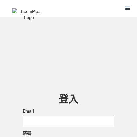
登入
Email
密碼