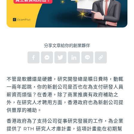
分享文章給你的創業夥伴
不管是軟體還是硬體，研究開發總是曠日費時，動輒
一兩年起跳，你的新創公司是否也在為支付研發人員
薪資而煩惱？在香港，除了商業推廣有政府補助之
外，在研究人才聘用方面，香港政府也為新創公司提
供豐厚的補助。
香港政府為了支持公司從事研究發展的工作，為企業
提供了 RTH 研究人才庫計畫，這項計畫能在初期幫