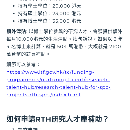
持有學士學位：20,000 港元
持有碩士學位：23,000 港元
持有博士學位：35,000 港元
額外津貼
: 以博士學位參與的研究人才，會獲提供額外
每月10,000港元的生活津貼。換句話說，如果以 3 年
4 名博士來計算，就是 504 萬港幣，大概就是 2100
萬台幣的薪資補貼。
細節可以參考：
https://www.itf.gov.hk/tc/funding-
programmes/nurturing-talent/research-
talent-hub/research-talent-hub-for-spc-
projects-rth-spc-/index.html
如何申請RTH研究人才庫補助？