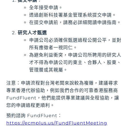
提交申請
：
全年接受申請。
透過創新科技署基金管理系統提交申請。
在提交申請前，請務必詳細閱讀申請指南。
研究人才甄選
申請公司必須確保甄選過程公開公平，並對
所有應徵者一視同仁。
為避免利益衝突，申請公司所聘用的研究人
才不得為申請公司的東主、合夥人、股東、
管理層或其親屬。
注意：申請流程對台灣老闆來說較為複雜，建議尋求
專業香港代辦協助，例如我們合作的可靠香港服務商
FundFluent，他們能提供專業建議與全程協助，讓
您的申請過程更順利。
預約諮詢 FundFluent：
https://ecmplus.us/FundFluentMeeting