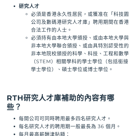
研究人才
必須是香港永久性居民，或獲准在「科技園
公司及數碼港研究人才庫」聘用期間在香港
合法工作的人士。
必須持有由本地大學頒授、或由本地大學與
非本地大學聯合頒授、或由具特別認受性的
非本地院校頒授的科學、科技、工程和數學
（STEM）相關學科的學士學位（包括銜接
學士學位）、碩士學位或博士學位。
RTH研究人才庫補助的內容有哪
些？
每間公司可同時聘用最多四名研究人才。
每名研究人才的聘用期一般最長為 36 個月。
每月最高薪酬津貼額：