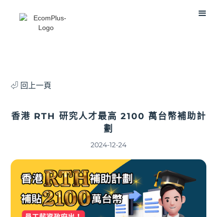
⏎ 回上一頁
香港 RTH 研究人才最高 2100 萬台幣補助計
劃
2024-12-24