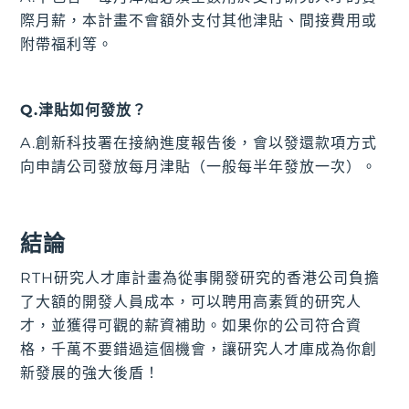
際月薪，本計畫不會額外支付其他津貼、間接費用或
附帶福利等。
Q.津貼如何發放？
A.創新科技署在接納進度報告後，會以發還款項方式
向申請公司發放每月津貼（一般每半年發放一次）。
結論
RTH研究人才庫計畫為從事開發研究的香港公司負擔
了大額的開發人員成本，可以聘用高素質的研究人
才，並獲得可觀的薪資補助。如果你的公司符合資
格，千萬不要錯過這個機會，讓研究人才庫成為你創
新發展的強大後盾！