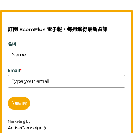
訂閱 EcomPlus 電子報，每週獲得最新資訊
名稱
Email
*
立即訂閱
Marketing by
ActiveCampaign