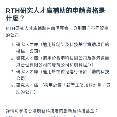
RTH研究人才庫補助的申請資格是
什麼？
RTH研究人才庫補助有四個專案，分別面向不同資格
的公司：
研究人才庫（適用於創新及科技基金資助項目的
機構／公司）
研究人才庫（適用於香港科技園公司及香港數碼
港管理有限公司的培育公司和創科租戶）
研究人才庫（適用於在香港進行研發活動的科技
公司）
研究人才庫 （適用於獲「新型工業加速計劃」資
助的公司）
詳情可參考香港創新科技署的創新及科技基金：