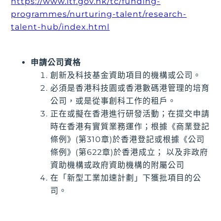
https://www.itf.gov.hk/tc/funding-
programmes/nurturing-talent/research-
talent-hub/index.html
申請公司資格
創新及科技基金資助項目的機構或公司。
必須是香港科技園或香港數碼港管理的培育
公司，或是從事創科工作的租戶。
正在或擬在香港進行研發活動；在提交申請
時在香港有實質業務運作；根據《商業登記
條例》(第310章)於香港登記或根據《公司
條例》(第622章)於香港成立； 以及非政府
資助機構或政府資助機構的附屬公司
在「新型工業加速計劃」下獲批項目的公
司。