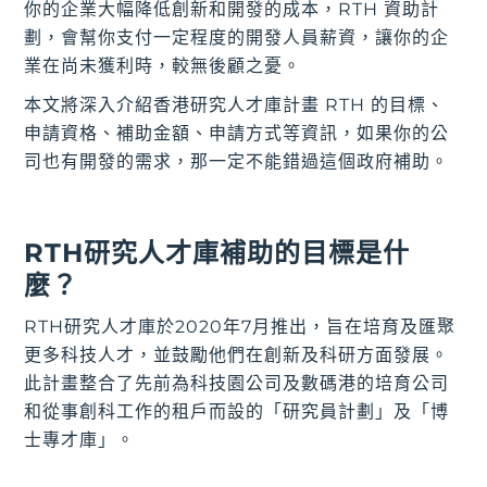
你的企業大幅降低創新和開發的成本，RTH 資助計
劃，會幫你支付一定程度的開發人員薪資，讓你的企
業在尚未獲利時，較無後顧之憂。
本文將深入介紹香港研究人才庫計畫 RTH 的目標、
申請資格、補助金額、申請方式等資訊，如果你的公
司也有開發的需求，那一定不能錯過這個政府補助。
RTH研究人才庫補助的目標是什
麼？
RTH研究人才庫於2020年7月推出，旨在培育及匯聚
更多科技人才，並鼓勵他們在創新及科研方面發展。
此計畫整合了先前為科技園公司及數碼港的培育公司
和從事創科工作的租戶而設的「研究員計劃」及「博
士專才庫」。