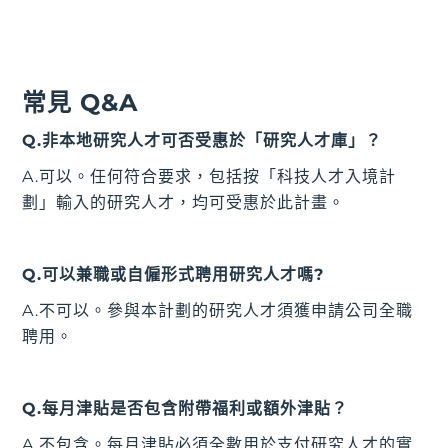
常見 Q&A
Q.非本地研究人才可否受惠於「研究人才庫」？
A.可以。任何符合要求，包括按「科技人才入境計
劃」輸入的研究人才，均可受惠於此計畫。
Q.可以兼職或自僱形式聘用研究人才嗎?
A.不可以。參與本計劃的研究人才須獲申請公司全職
聘用。
Q.每月津貼是否包含附帶福利或額外津貼？
A.不包含。每月津貼必須全數用於支付研究人才的實