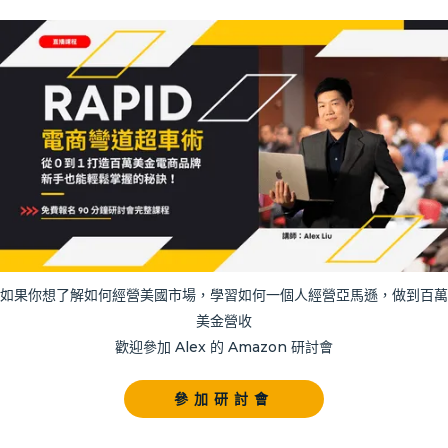
如果你想了解如何經營美國市場，學習如何一個人經營亞馬遜，做到百萬
美金營收
歡迎參加 Alex 的 Amazon 研討會
參加研討會