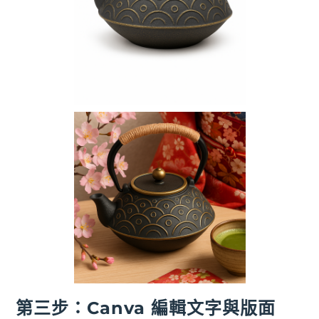
第三步：Canva 編輯文字與版面