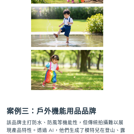
案例三：戶外機能用品品牌
該品牌主打防水、防風等機能性，但傳統拍攝難以展
現產品特性。透過 AI，他們生成了模特兒在登山、露