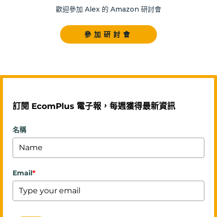
歡迎參加 Alex 的 Amazon 研討會
參加研討會
訂閱 EcomPlus 電子報，每週獲得最新資訊
名稱
Email
*