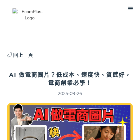
⏎ 回上一頁
AI 做電商圖片？低成本、速度快、質感好，
電商創業必學！
2025-09-26