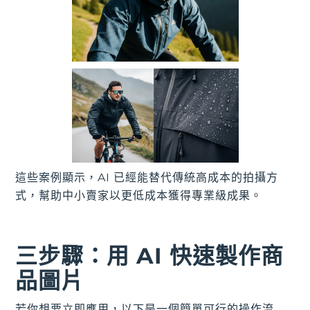
這些案例顯示，AI 已經能替代傳統高成本的拍攝方
式，幫助中小賣家以更低成本獲得專業級成果。
三步驟：用 AI 快速製作商
品圖片
若你想要立即應用，以下是一個簡單可行的操作流