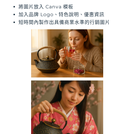
將圖片放入 Canva 模板
加入品牌 Logo、特色說明、優惠資訊
短時間內製作出具備商業水準的行銷圖片