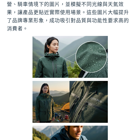
營、騎車情境下的圖片，並模擬不同光線與天氣效
果，讓產品更貼近實際使用場景。這些圖片大幅提升
了品牌專業形象，成功吸引對品質與功能性要求高的
消費者。