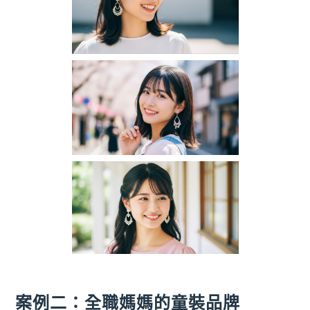
案例二：全職媽媽的童裝品牌