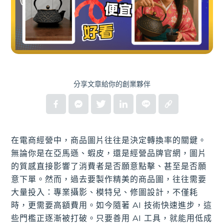
分享文章給你的創業夥伴
在電商經營中，商品圖片往往是決定轉換率的關鍵。
無論你是在亞馬遜、蝦皮，還是經營品牌官網，圖片
的質感直接影響了消費者是否願意點擊、甚至是否願
意下單。然而，過去要製作精美的商品圖，往往需要
大量投入：專業攝影、模特兒、修圖設計，不僅耗
時，更需要高額費用。如今隨著 AI 技術快速進步，這
些門檻正逐漸被打破。只要善用 AI 工具，就能用低成