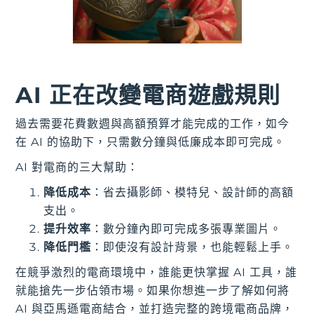
AI 正在改變電商遊戲規則
過去需要花費數週與高額預算才能完成的工作，如今
在 AI 的協助下，只需數分鐘與低廉成本即可完成。
AI 對電商的三大幫助：
降低成本
：省去攝影師、模特兒、設計師的高額
支出。
提升效率
：數分鐘內即可完成多張專業圖片。
降低門檻
：即使沒有設計背景，也能輕鬆上手。
在競爭激烈的電商環境中，誰能更快掌握 AI 工具，誰
就能搶先一步佔領市場。如果你想進一步了解如何將
AI 與亞馬遜電商結合，並打造完整的跨境電商品牌，