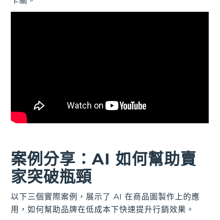
卡關。
案例分享：AI 如何幫助賣
家突破瓶頸
以下三個實際案例，展示了 AI 在商品圖製作上的應
用，如何幫助品牌在低成本下快速提升行銷效果。