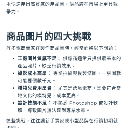
本快速產出高質感的產品圖，讓品牌在市場上更具競
爭力。
商品圖片的四大挑戰
許多電商賣家在製作商品圖時，經常面臨以下問題：
工廠圖片質感不足：
供應商通常只提供最基本的
產品照片，缺乏行銷效果。
攝影成本高昂：
專業拍攝與後製修圖，一張圖就
可能要價數千元。
模特兒費用昂貴：
尤其是跨境電商，需要符合當
地文化的模特兒，成本更高。
設計技能不足：
不熟悉 Photoshop 或設計軟
體，導致圖片無法達到專業水準。
這些挑戰，往往讓新手賣家或小型品牌在行銷初期就