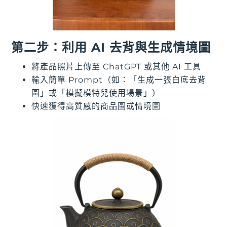
第二步：利用 AI 去背與生成情境圖
將產品照片上傳至 ChatGPT 或其他 AI 工具
輸入簡單 Prompt（如：「生成一張白底去背
圖」或「模擬模特兒使用場景」）
快速獲得高質感的商品圖或情境圖