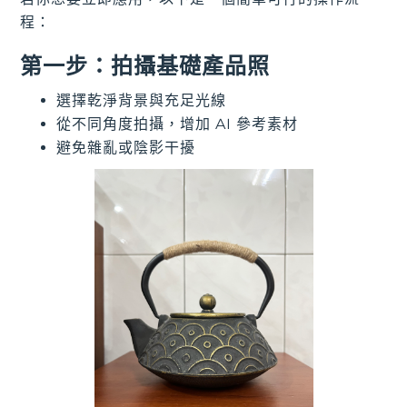
程：
第一步：拍攝基礎產品照
選擇乾淨背景與充足光線
從不同角度拍攝，增加 AI 參考素材
避免雜亂或陰影干擾