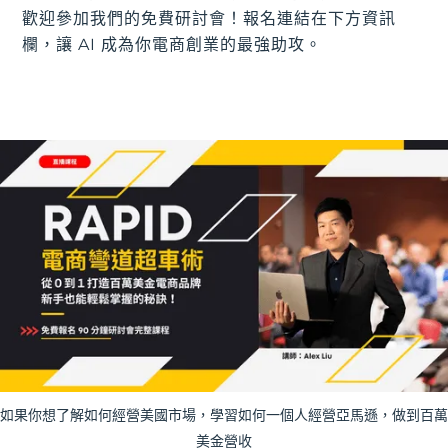
歡迎參加我們的免費研討會！報名連結在下方資訊
欄，讓 AI 成為你電商創業的最強助攻。
如果你想了解如何經營美國市場，學習如何一個人經營亞馬遜，做到百萬
美金營收