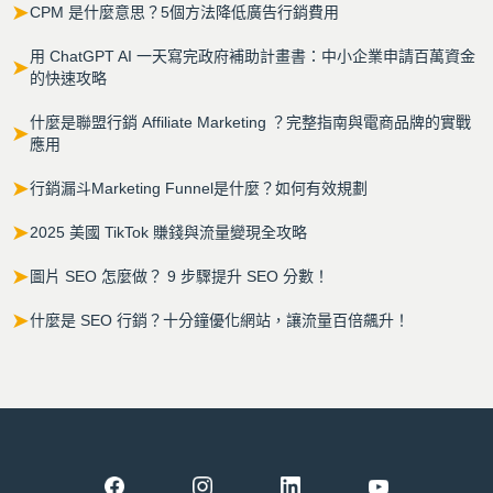
➤
CPM 是什麼意思？5個方法降低廣告行銷費用
用 ChatGPT AI 一天寫完政府補助計畫書：中小企業申請百萬資金
➤
的快速攻略
什麼是聯盟行銷 Affiliate Marketing ？完整指南與電商品牌的實戰
➤
應用
➤
行銷漏斗Marketing Funnel是什麼？如何有效規劃
➤
2025 美國 TikTok 賺錢與流量變現全攻略
➤
圖片 SEO 怎麼做？ 9 步驟提升 SEO 分數！
➤
什麼是 SEO 行銷？十分鐘優化網站，讓流量百倍飆升！