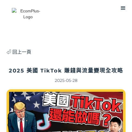
⏎ 回上一頁
2025 美國 TikTok 賺錢與流量變現全攻略
2025-05-28