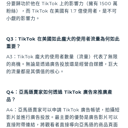
分要歸功於他在 TikTok 上的影響力（擁有 1500 萬
粉絲），而 TikTok 在美國有 1.7 億使用者，是不可
小覷的影響力。
Q3：TikTok 在美國如此龐大的使用者流量為何如此
重要？
A3：TikTok 龐大的使用者數量（流量）代表了無限
的商機。無論是透過廣告投放還是經營自媒體，巨大
的流量都是其價值的核心。
Q4：亞馬遜賣家如何透過 TikTok 廣告來推廣產
品？
A4：亞馬遜賣家可以申請 TikTok 廣告帳號，拍攝短
影片並進行廣告投放。最主要的優勢是廣告影片可以
直接附帶連結，將觀看者直接導向亞馬遜的商品頁面