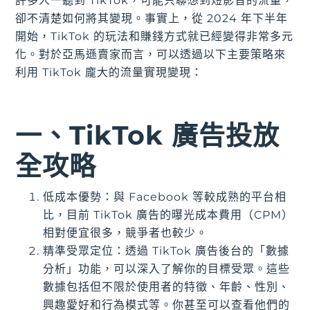
許多人一聽到 TikTok，可能只聯想到短影音的流量，
卻不清楚如何將其變現。事實上，從 2024 年下半年
開始，TikTok 的玩法和賺錢方式就已經變得非常多元
化。對於亞馬遜賣家而言，可以透過以下主要策略來
利用 TikTok 龐大的流量實現變現：
一、TikTok 廣告投放
全攻略
低成本優勢：與 Facebook 等較成熟的平台相
比，目前 TikTok 廣告的曝光成本費用（CPM）
相對便宜很多，競爭者也較少。
精準受眾定位：透過 TikTok 廣告後台的「數據
分析」功能，可以深入了解你的目標受眾。這些
數據包括但不限於使用者的特徵、年齡、性別、
興趣愛好和行為模式等。你甚至可以查看他們的