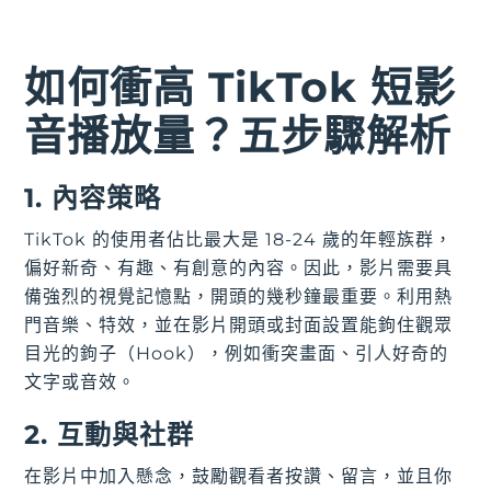
如何衝高 TikTok 短影
音播放量？五步驟解析
1. 內容策略
TikTok 的使用者佔比最大是 18-24 歲的年輕族群，
偏好新奇、有趣、有創意的內容。因此，影片需要具
備強烈的視覺記憶點，開頭的幾秒鐘最重要。利用熱
門音樂、特效，並在影片開頭或封面設置能鉤住觀眾
目光的鉤子（Hook），例如衝突畫面、引人好奇的
文字或音效。
2. 互動與社群
在影片中加入懸念，鼓勵觀看者按讚、留言，並且你