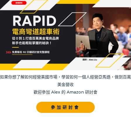
如果你想了解如何經營美國市場，學習如何一個人經營亞馬遜，做到百萬
美金營收
歡迎參加 Alex 的 Amazon 研討會
參加研討會