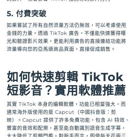
5. 付費突破
如果嘗試了所有自然流量方法仍無效，可以考慮使用
金錢的力量。透過 TikTok 廣告，不僅能快速獲得曝
光和驗證影片效果，更能利用廣告的直接連結功能將
流量導向您的亞馬遜商品頁面，直接促成銷售。
如何快速剪輯 TikTok
短影音？實用軟體推薦
其實 TikTok 本身的編輯軟體，功能已相當強大，而
通常海外版使用的是 Capcut（中國抖音版：剪
映）。Capcut 提供了許多免費功能，包含 AI 特效、
豐富的音效和配樂，甚至能自動識別語音生成字幕，
大大降低了剪輯門檻。對新手而言，即使每天花兩三