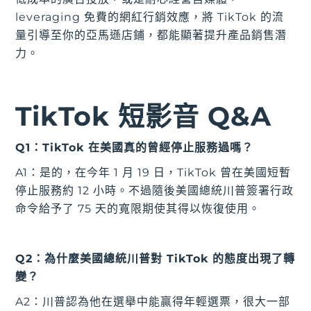
leveraging 免費的網紅行銷效應，將 TikTok 的流
量引導至你的亞馬遜店鋪，都能顯著提升產品銷售潛
力。
TikTok 短影音 Q&A
Q1：TikTok 在美國真的曾經停止服務過嗎？
A1：是的，在今年 1 月 19 日，TikTok 曾在美國短暫
停止服務約 12 小時。不過隨後美國總統川普簽署行政
命令給予了 75 天的寬限期使其得以恢復使用。
Q2：為什麼美國總統川普對 TikTok 的態度出現了轉
變？
A2：川普認為他在選舉中能贏得年輕選票，很大一部