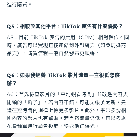
進行購買。
Q5：相較於其他平台，TikTok 廣告有什麼優勢？
A5：目前 TikTok 廣告的費用（CPM）相對較低。同
時，廣告可以實現直接連結到外部網頁（如亞馬遜商
品頁），購買流程一般自然發布更順暢。
Q6：如果我經營 TikTok 影片流量一直很低怎麼
辦？
A6：首先檢查影片的「平均觀看時間」並改進內容與
開頭的「鉤子」。若內容不錯，可能是帳號太新，建
議在短時間內規律上傳更多影片。此外，平常多滑相
關內容的影片也有幫助。若自然流量仍低，可以考慮
花費預算進行廣告投放，快速獲得曝光。