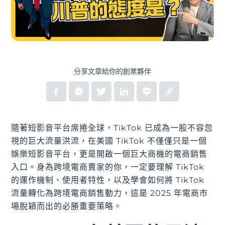
分享文章給你的創業夥伴
隨著短影音平台席捲全球，TikTok 已成為一股不容忽
視的巨大流量洪流，在美國 TikTok 不僅僅只是一個
娛樂短影音平台，更是開啟一個巨大商機的電商銷售
入口。身為跨境電商賣家的你，一定要理解 TikTok
的運作機制、使用者特性，以及學會如何將 TikTok
流量轉化為跨境電商銷售動力，這是 2025 年電商市
場脫穎而出的必勝重要策略。