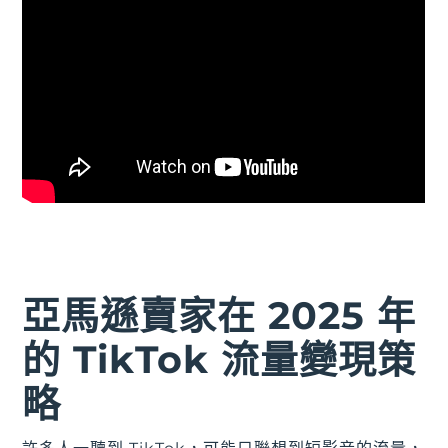
亞馬遜賣家在 2025 年
的 TikTok 流量變現策
略