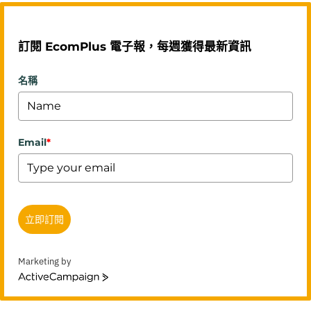
訂閱 EcomPlus 電子報，每週獲得最新資訊
名稱
Email
*
立即訂閱
Marketing by
ActiveCampaign