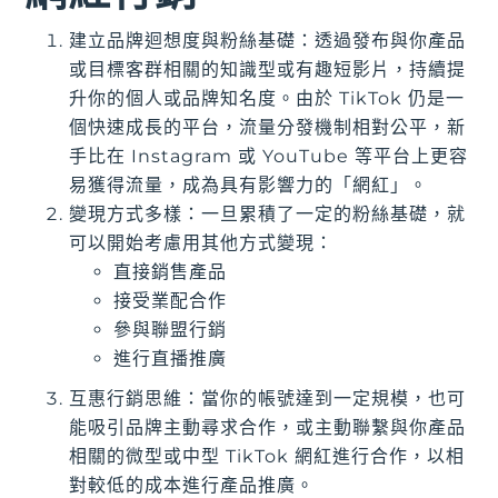
建立品牌迴想度與粉絲基礎：透過發布與你產品
或目標客群相關的知識型或有趣短影片，持續提
升你的個人或品牌知名度。由於 TikTok 仍是一
個快速成長的平台，流量分發機制相對公平，新
手比在 Instagram 或 YouTube 等平台上更容
易獲得流量，成為具有影響力的「網紅」。
變現方式多樣：一旦累積了一定的粉絲基礎，就
可以開始考慮用其他方式變現：
直接銷售產品
接受業配合作
參與聯盟行銷
進行直播推廣
互惠行銷思維：當你的帳號達到一定規模，也可
能吸引品牌主動尋求合作，或主動聯繫與你產品
相關的微型或中型 TikTok 網紅進行合作，以相
對較低的成本進行產品推廣。