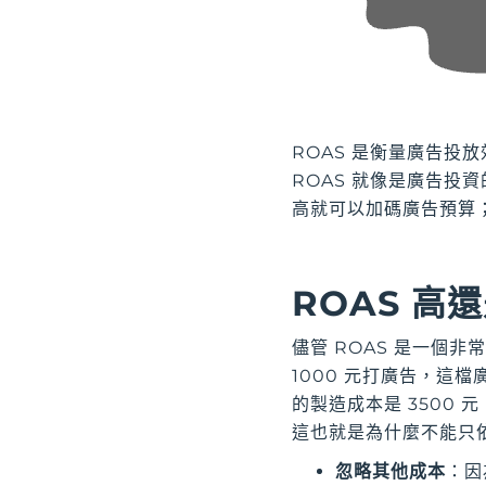
ROAS 是衡量廣告
ROAS 就像是廣告投
高就可以加碼廣告預算；
ROAS 高
儘管 ROAS 是一個
1000 元打廣告，這檔
的製造成本是 3500
這也就是為什麼不能只依
忽略其他成本
：因