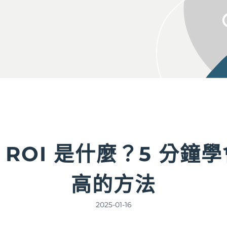
、ROI 是什麼？5 分鐘
高的方法
2025-01-16