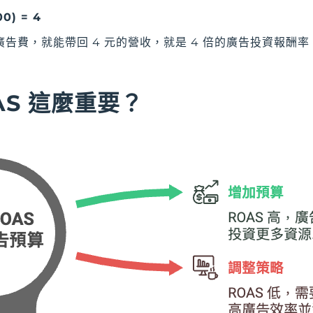
0) = 4
廣告費，就能帶回 4 元的營收，就是 4 倍的廣告投資報酬率
AS 這麼重要？