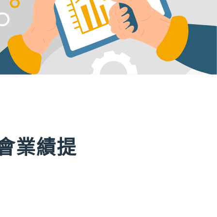
學會業績提