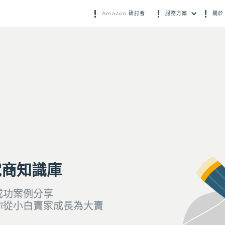
Amazon 研討會
服務方案
關於 
電商知識庫
成功案例分享
你從小白賣家成長為大賣