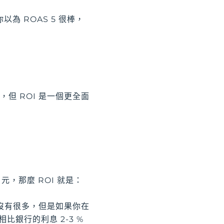
 ROAS 5 很棒，
，但 ROI 是一個更全面
元，那麼 ROI 就是：
好像沒有很多，但是如果你在
比銀行的利息 2-3 %