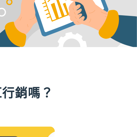
紅行銷嗎？