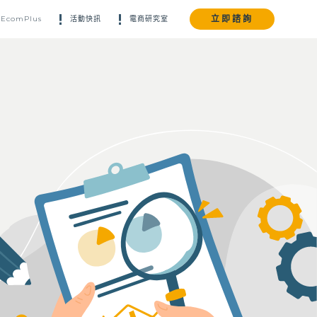
立即諮詢
EcomPlus
活動快訊
電商研究室