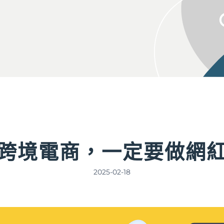
跨境電商，一定要做網
2025-02-18