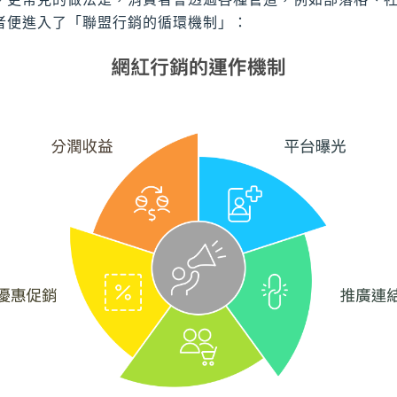
者便進入了「聯盟行銷的循環機制」：