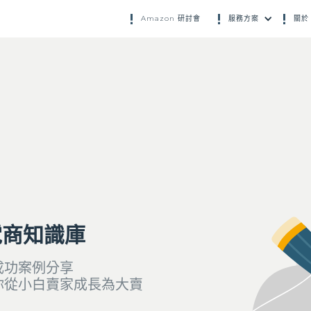
Amazon 研討會
服務方案
關於 
電商知識庫
成功案例分享
你從小白賣家成長為大賣