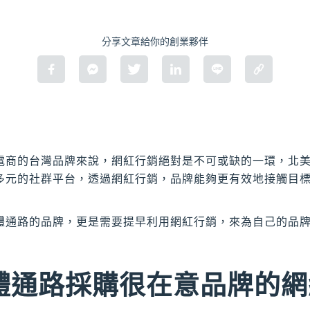
分享文章給你的創業夥伴
電商的台灣品牌來說，網紅行銷絕對是不可或缺的一環，北
多元的社群平台，透過網紅行銷，品牌能夠更有效地接觸目
體通路的品牌，更是需要提早利用網紅行銷，來為自己的品
體通路採購很在意品牌的網