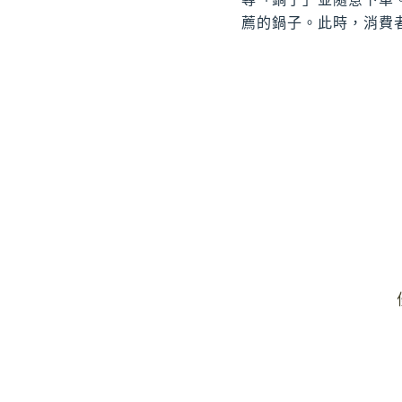
薦的鍋子。此時，消費